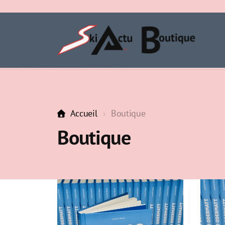
Accueil
Boutique
Boutique