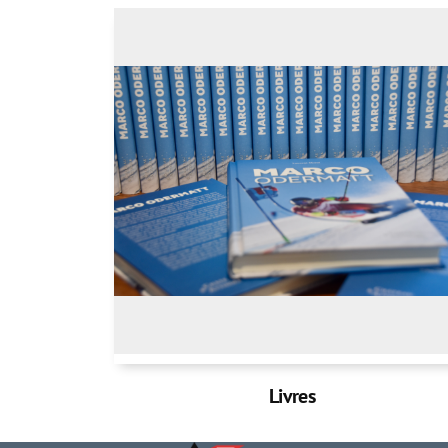
Livres