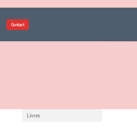
Contact
Livres