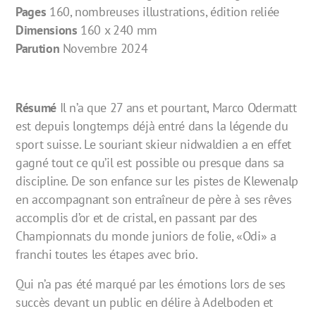
Pages
160, nombreuses illustrations, édition reliée
Dimensions
160 x 240 mm
Parution
Novembre 2024
Résumé
Il n’a que 27 ans et pourtant, Marco Odermatt
est depuis longtemps déjà entré dans la légende du
sport suisse. Le souriant skieur nidwaldien a en effet
gagné tout ce qu’il est possible ou presque dans sa
discipline. De son enfance sur les pistes de Klewenalp
en accompagnant son entraîneur de père à ses rêves
accomplis d’or et de cristal, en passant par des
Championnats du monde juniors de folie, «Odi» a
franchi toutes les étapes avec brio.
Qui n’a pas été marqué par les émotions lors de ses
succès devant un public en délire à Adelboden et