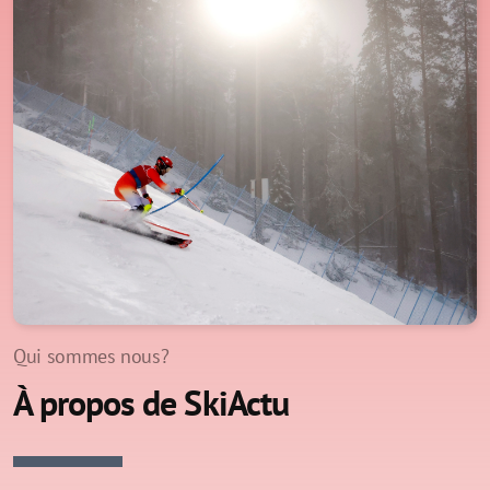
Qui sommes nous?
À propos de SkiActu