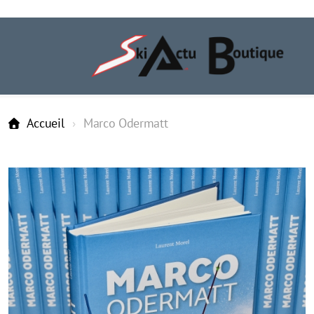
Accueil
Marco Odermatt