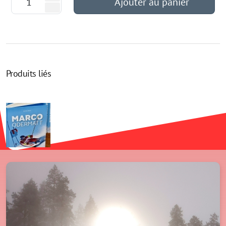
Ajouter au panier
Produits liés